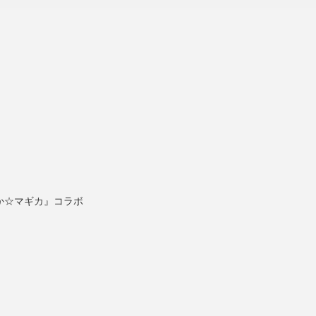
か☆マギカ』コラボ