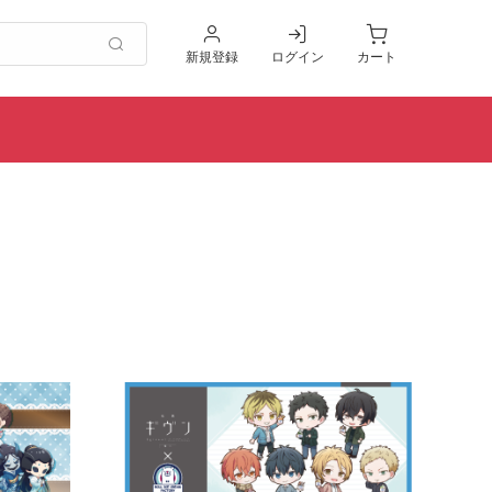
新規登録
ログイン
カート