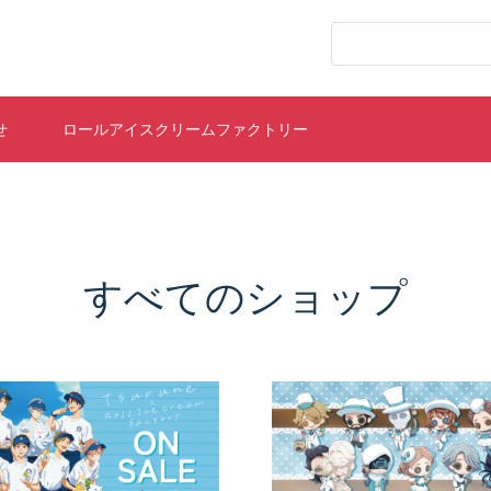
すべてのショップ