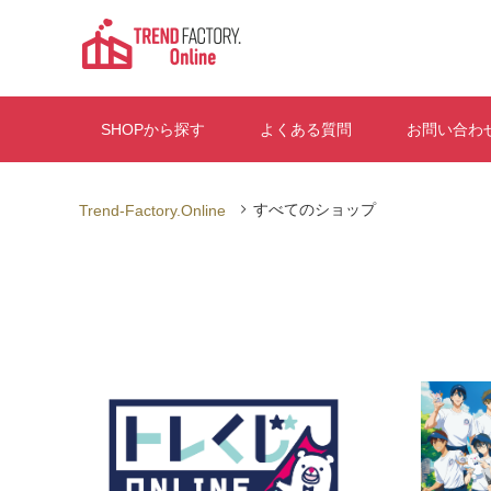
すべてのショップ
Trend-Factory.Online