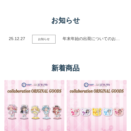
お知らせ
25.12.27
年末年始の出荷についてのお知らせ
お知らせ
新着商品