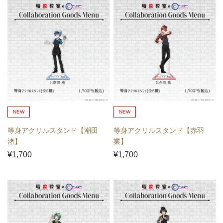
NEW
NEW
等身アクリルスタンド【潮田
等身アクリルスタンド【赤羽
渚】
業】
¥1,700
¥1,700