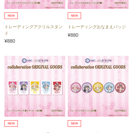
NEW
NEW
トレーディングアクリルスタン
トレーディングおなまえバッジ
ド
¥880
¥880
NEW
NEW