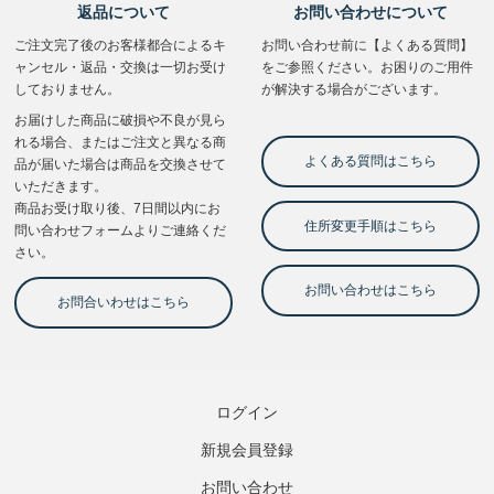
ログイン
新規会員登録
お問い合わせ