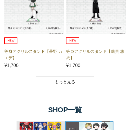
NEW
NEW
等身アクリルスタンド【茅野 カ
等身アクリルスタンド【磯貝 悠
エデ】
馬】
¥1,700
¥1,700
もっと見る
SHOP一覧