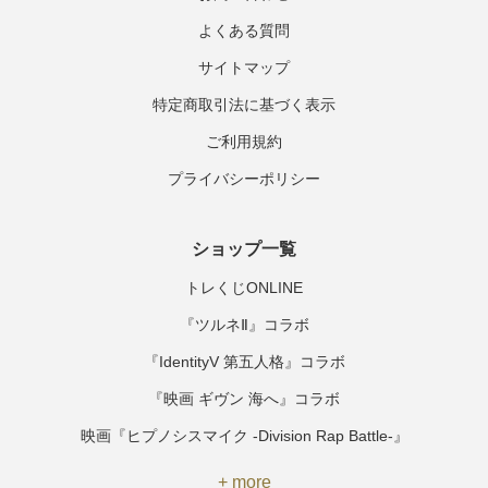
よくある質問
サイトマップ
特定商取引法に基づく表示
ご利用規約
プライバシーポリシー
ショップ一覧
トレくじONLINE
『ツルネⅡ』コラボ
『IdentityV 第五人格』コラボ
『映画 ギヴン 海へ』コラボ
映画『ヒプノシスマイク -Division Rap Battle-』
+ more